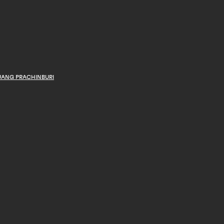
UANG PRACHINBURI