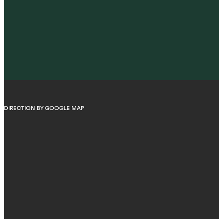
DIRECTION BY GOOGLE MAP