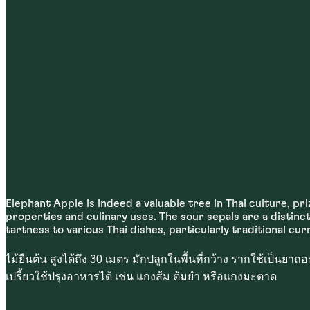
Elephant Apple is indeed a valuable tree in Thai culture, pr
properties and culinary uses. The sour sepals are a distinc
tartness to various Thai dishes, particularly traditional cur
ไม้ยืนต้น สูงได้ถึง 30 เมตร มักปลูกในพื้นที่กว้าง รากใช้เป็นยาถอ
เปรี้ยวใช้ปรุงอาหารได้ เช่น แกงส้ม ต้มยำ หรือแกงมะตาด