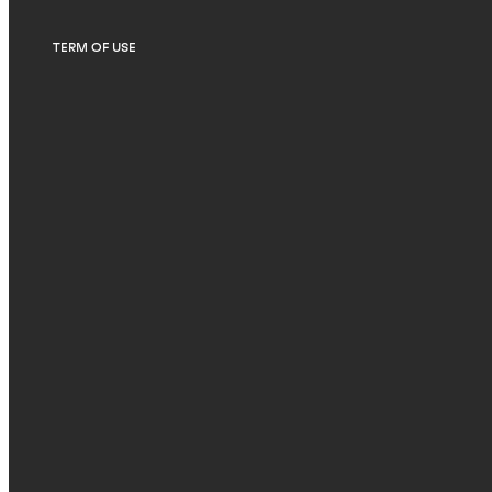
TERM OF USE