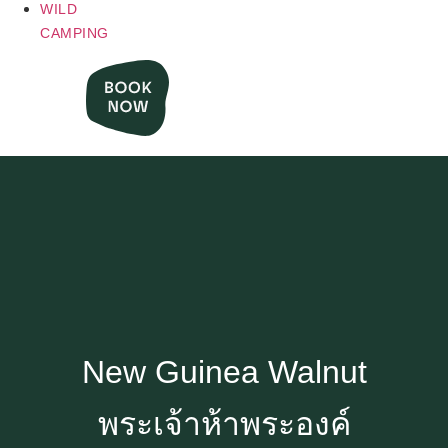
WILD
CAMPING
New Guinea Walnut
พระเจ้าห้าพระองค์