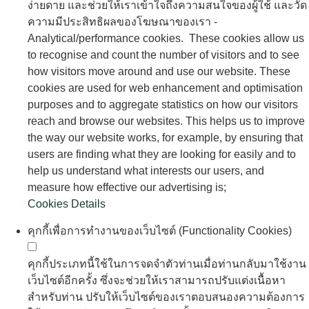
Cookies Details
คุกกี้เพื่อการทำงานของเว็บไซต์ (Functionality Cookies)
คุกกี้ประเภทนี้ใช้ในการจดจำตัวท่านเมื่อท่านกลับมาใช้งาน
เว็บไซต์อีกครั้ง ซึ่งจะช่วยให้เราสามารถปรับแต่งเนื้อหา
สำหรับท่าน ปรับให้เว็บไซต์ของเราตอบสนองความต้องการ
ใช้งานของท่าน รวมถึงจดจำการตั้งค่าของท่าน อาทิ ภาษา
หรือภูมิภาค หรือขนาดของตัวอักษรที่ท่านเลือกใช้ในการใช้
งานในเว็บไซต์ - Functionality cookies. These are used to
recognise you when you return to the website. This
enables us to personalise our content for you, tailor the
website for your needs and remember your preferences,
for example, your choice of language or region, browsing
font size;
คุกกี้เพื่อปรับเนื้อหาเข้ากับกลุ่มเป้าหมาย (Targeting
Cookies)
คุกกี้ประเภทนี้จะบันทึกการเข้าชมเว็บไซต์ของท่าน หน้าเว็บ