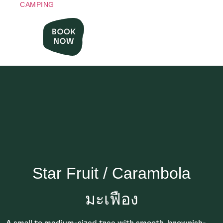
CAMPING
Star Fruit / Carambola
มะเฟือง