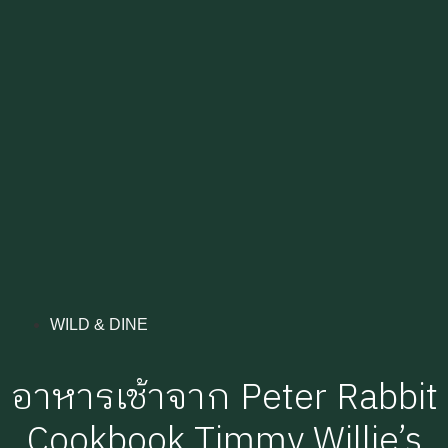
WILD & DINE
อาหารเช้าจาก Peter Rabbit
Cookbook Timmy Willie’s