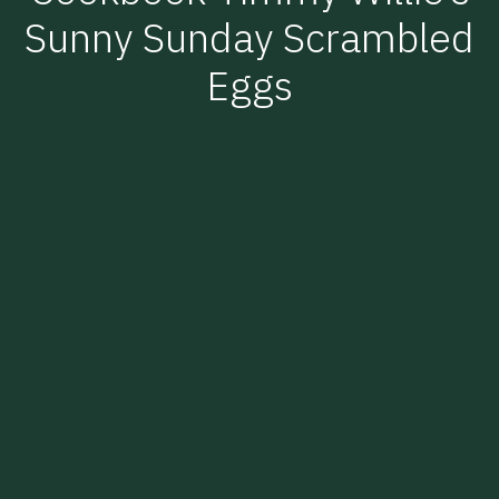
Sunny Sunday Scrambled
Eggs